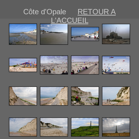
Côte d'Opale
RETOUR A
L'ACCUEIL