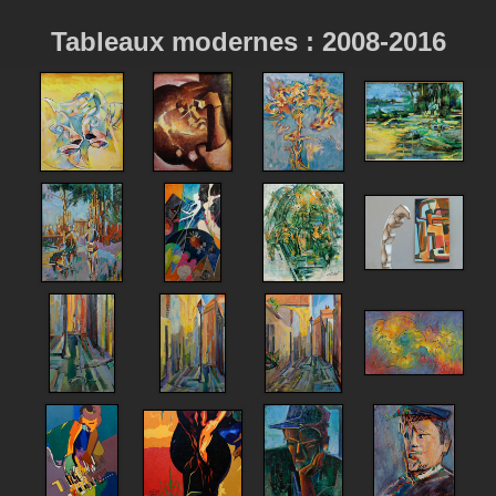
Tableaux modernes : 2008-2016