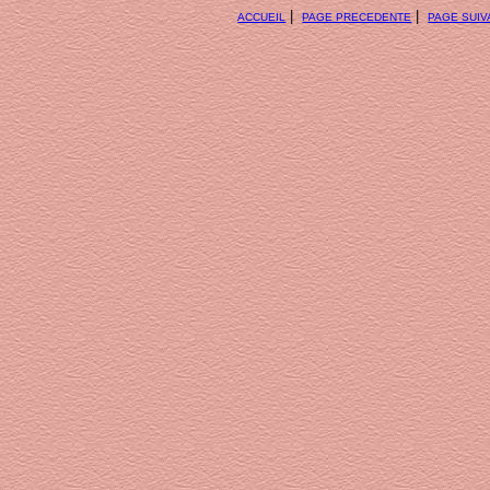
|
|
ACCUEIL
PAGE PRECEDENTE
PAGE SUIV