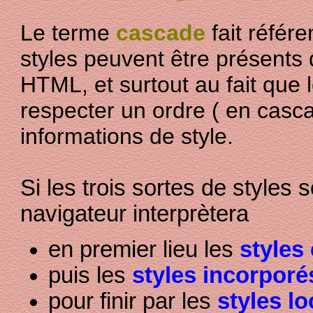
Le terme
cascade
fait référe
styles peuvent être présent
HTML, et surtout au fait que 
respecter un ordre ( en casca
informations de style.
Si les trois sortes de styles 
navigateur interprètera
en premier lieu les
styles
puis les
styles incorporé
pour finir par les
styles l