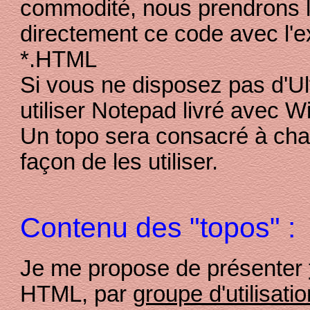
commodité, nous prendrons l'
directement ce code avec l'
*.HTML
Si vous ne disposez pas d'Ul
utiliser Notepad livré avec 
Un topo sera consacré à chac
façon de les utiliser.
Contenu des "topos" :
Je me propose de présenter
HTML, par
groupe d'utilisati