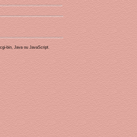
 cgi-bin, Java ou JavaScript.