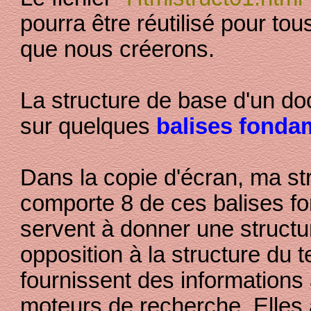
pourra être réutilisé pour t
que nous créerons.
La structure de base d'un 
sur quelques
balises fonda
Dans la copie d'écran, ma st
comporte 8 de ces balises f
servent à donner une structu
opposition à la structure du t
fournissent des informations
moteurs de recherche. Elle