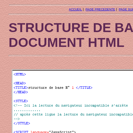
|
|
ACCUEIL
PAGE PRECEDENTE
PAGE SU
STRUCTURE DE BA
DOCUMENT HTML