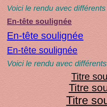
Voici le rendu avec différents 
En-tête soulignée
En-tête soulignée
En-tête soulignée
Voici le rendu avec différen
Titre so
Titre so
Titre so